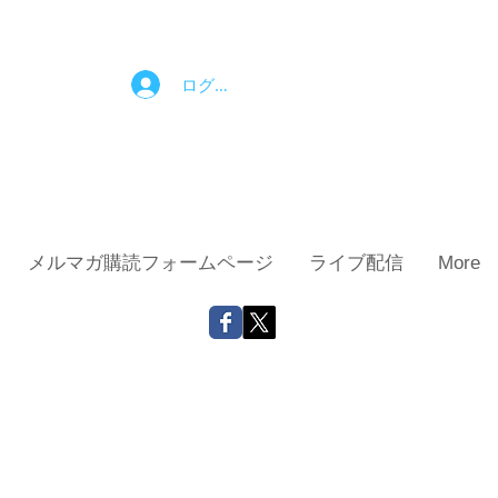
ログイン
メルマガ購読フォームページ
ライブ配信
More