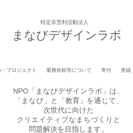
特定非営利活動法人
まなびデザインラボ
み・プロジェクト
業務依頼等について
寄付
実績
NPO「まなびデザインラボ」は、
「まなび」と「教育」を通じて、
次世代に向けた
クリエイティブなまちづくりと
問題解決を目指します。