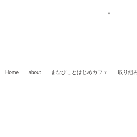
Home
about
まなびことはじめカフェ
取り組