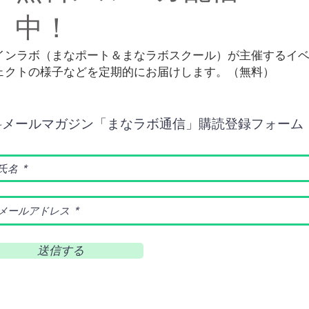
中！
インラボ（まなポート＆まなラボスクール）が主催するイ
ェクトの様子などを定期的にお届けします。（無料）
料メールマガジン「まなラボ通信」購読登録フォーム
送信する