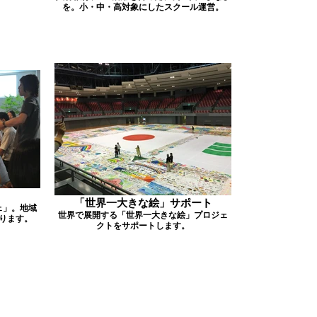
を。小・中・高対象にしたスクール運営。
「世界一大きな絵」サポート
ェ」。地域
世界で展開する「世界一大きな絵」プロジェ
ります。
クトをサポートします。