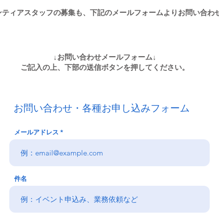
ランティアスタッフの募集も、下記のメールフォームよりお問い合わ
↓お問い合わせメールフォーム↓
​ご記入の上、下部の送信ボタンを押してください。
お問い合わせ・各種お申し込みフォーム
メールアドレス
件名