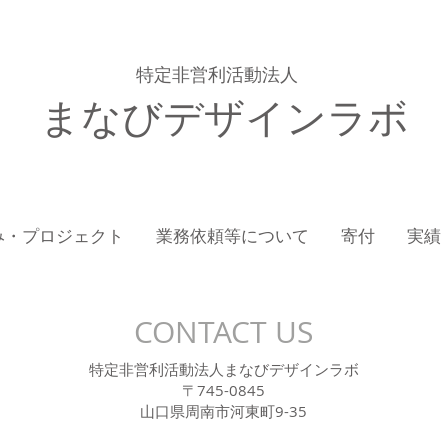
特定非営利活動法人
まなびデザインラボ
み・プロジェクト
業務依頼等について
寄付
実績
CONTACT US
​特定非営利活動法人まなびデザインラボ
〒745-0845
山口県周南市河東町9-35