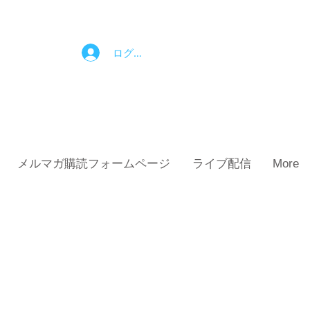
ログイン
メルマガ購読フォームページ
ライブ配信
More