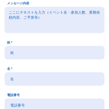
メッセージ内容
姓
名
電話番号