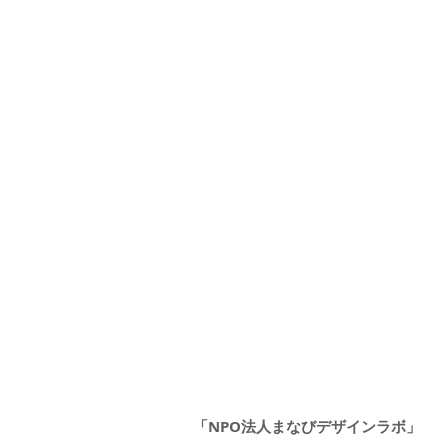
「NPO法人まなびデザインラボ」