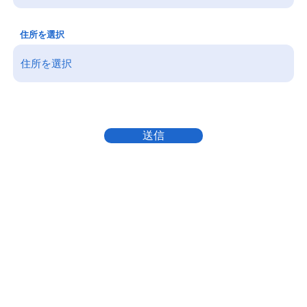
住所を選択
送信