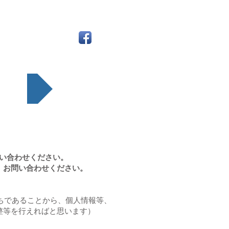
どうぞ
い合わせください。
、お問い合わせください。
ちであることから、個人情報等、
整等を行えればと思います）