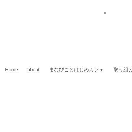
Home
about
まなびことはじめカフェ
取り組