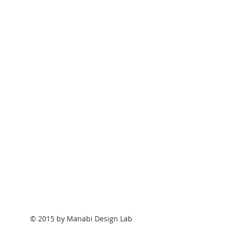
© 2015 by Manabi Design Lab