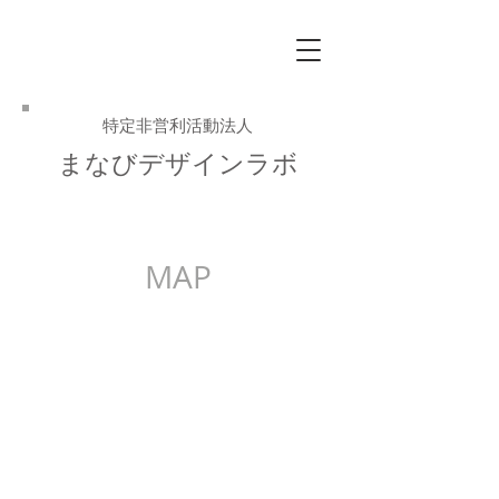
特定非営利活動法人
まなびデザインラボ
MAP