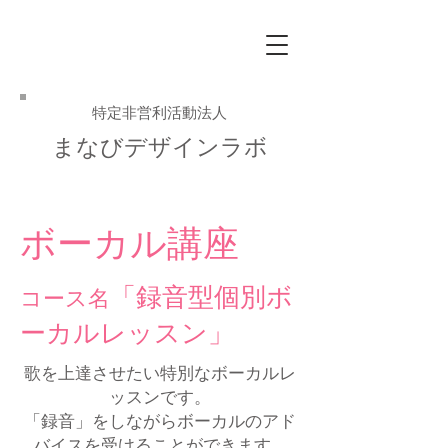
特定非営利活動法人
まなびデザインラボ
ボーカル講座
「録音型個別ボ
​コース名
ーカルレッスン」
​歌を上達させたい特別なボーカルレ
ッスンです。
「録音」をしながらボーカルのアド
バイスを受けることができます。