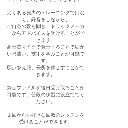
よくある発声のトレーニングではな
く、録音をしながら、
ご自身の歌を聞き、トラックメーカ
ーからアドバイスを受けることがで
きます。
高音質マイクで録音することで細か
い息遣い、技術を学ぶことが可能で
す。
弱点を克服、長所を伸ばすことがで
きます。
録音ファイルを後日受け取ることが
可能です。普段の練習に役立ててく
ださい。
１回からお好きな回数のレッスンを
受けることができます、